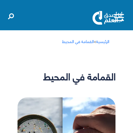
الرئيسية
>
القمامة في المحيط
القمامة في المحيط