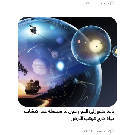
17 يونيو ، 2022
ناسا تدعو إلى الحوار حول ما سنفعله عند اكتشاف
حياة خارج كوكب الأرض
12 نوفمبر ، 2021