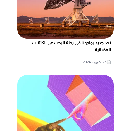
تحد جديد يواجهنا في رحلة البحث عن الكائنات
الفضائية
25 أكتوبر ، 2024