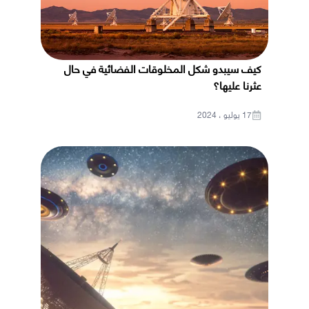
كيف سيبدو شكل المخلوقات الفضائية في حال
عثرنا عليها؟
17 يوليو ، 2024