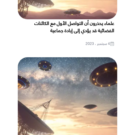
علماء يحذرون أن التواصل الأول مع الكائنات
الفضائية قد يؤدي إلى إبادة جماعية
4 سبتمبر ، 2023