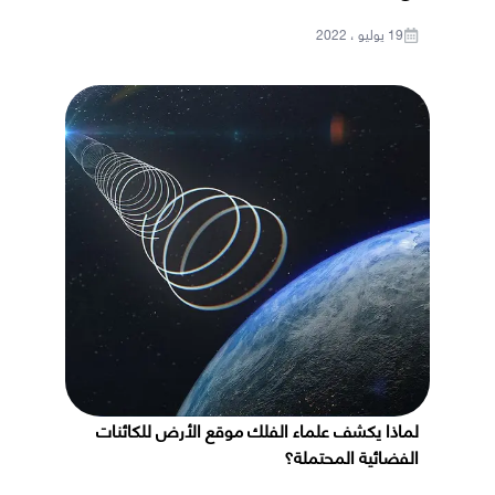
19 يوليو ، 2022
لماذا يكشف علماء الفلك موقع الأرض للكائنات
الفضائية المحتملة؟