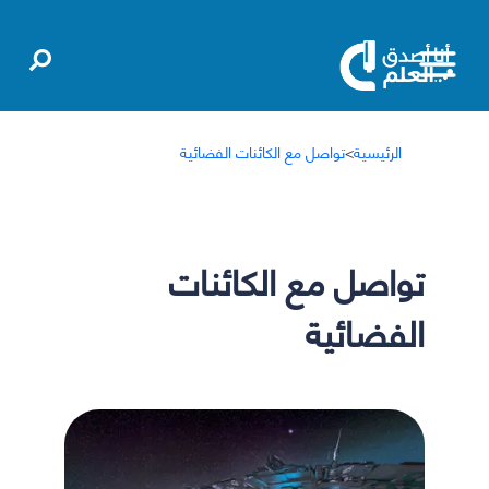
الرئيسية
>
تواصل مع الكائنات الفضائية
تواصل مع الكائنات
الفضائية