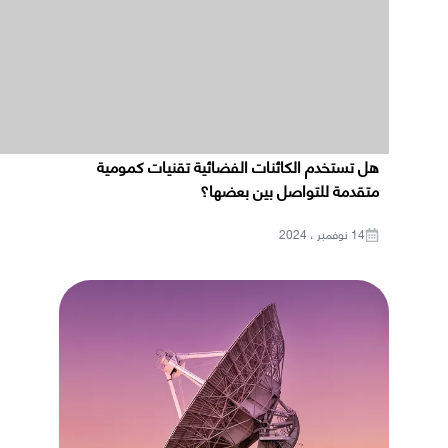
هل تستخدم الكائنات الفضائية تقنيات كمومية
متقدمة للتواصل بين بعضها؟
14 نوفمبر ، 2024