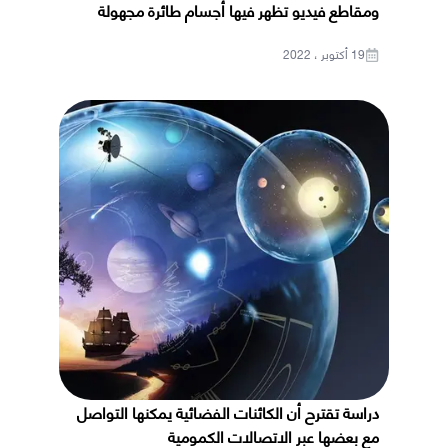
ومقاطع فيديو تظهر فيها أجسام طائرة مجهولة
19 أكتوبر ، 2022
دراسة تقترح أن الكائنات الفضائية يمكنها التواصل
مع بعضها عبر الاتصالات الكمومية