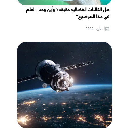
هل الكائنات الفضائية حقيقة؟ وأين وصل العلم
في هذا الموضوع؟
1 مايو ، 2023