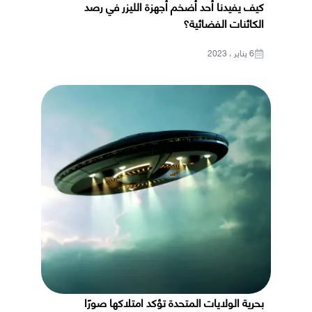
كيف يفيدنا أحد أضخم أجهزة الليزر في رصد
الكائنات الفضائية؟
6 يناير ، 2023
بحرية الولايات المتحدة تؤكد امتلاكها صورًا