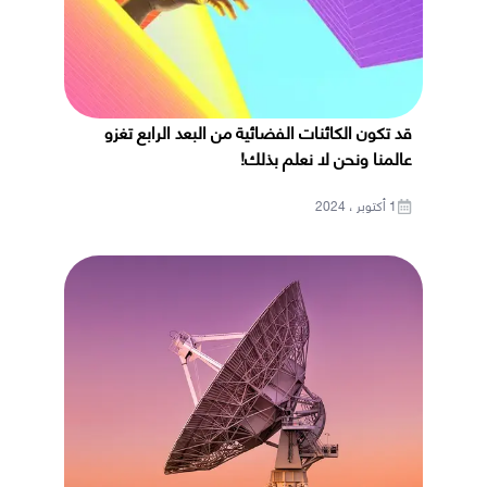
قد تكون الكائنات الفضائية من البعد الرابع تغزو
عالمنا ونحن لا نعلم بذلك!
1 أكتوبر ، 2024