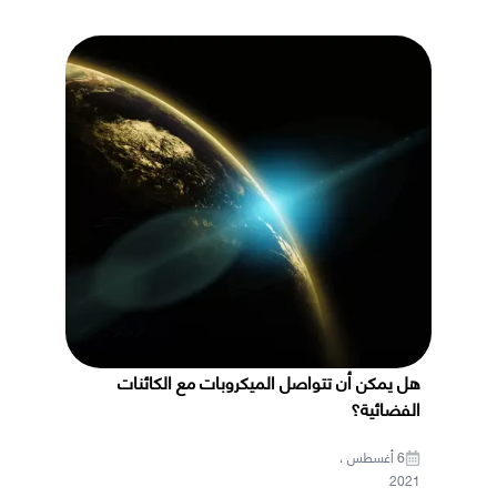
هل يمكن أن تتواصل الميكروبات مع الكائنات
الفضائية؟
6 أغسطس ،
2021