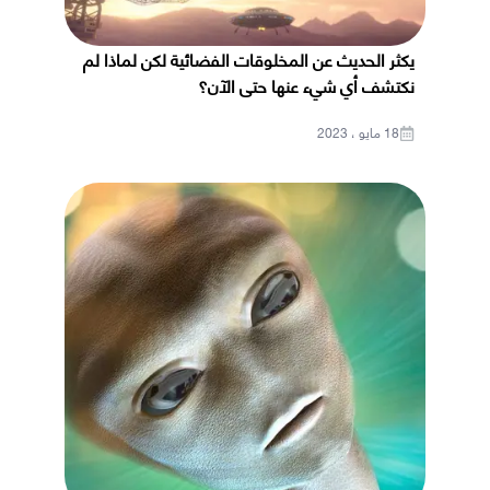
يكثر الحديث عن المخلوقات الفضائية لكن لماذا لم
نكتشف أي شيء عنها حتى الآن؟
18 مايو ، 2023