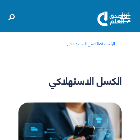
الرئيسية
>
الكسل الاستهلاكي
الكسل الاستهلاكي