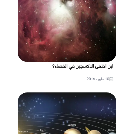
اين اختفى الاكسجين في الفضاء؟
10 مايو ، 2015