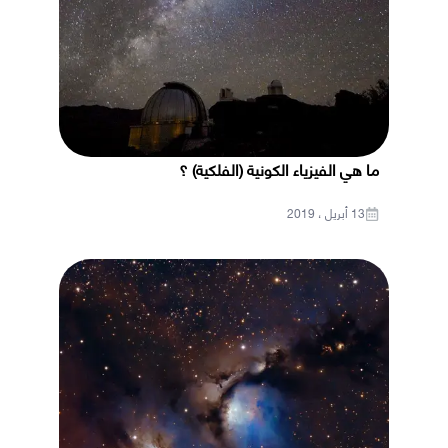
ما هي الفيزياء الكونية (الفلكية) ؟
13 أبريل ، 2019