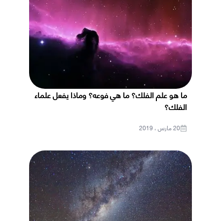
ما هو علم الفلك؟ ما هي فوعه؟ وماذا يفعل علماء
الفلك؟
20 مارس ، 2019