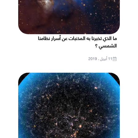
ما الذي تخبرنا به المذنبات عن أسرار نظامنا
الشمسي ؟
11 أبريل ، 2019