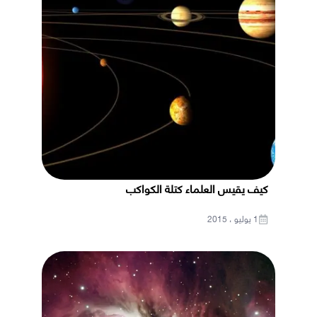
كيف يقيس العلماء كتلة الكواكب
1 يوليو ، 2015