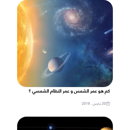
كم هو عمر الشمس و عمر النظام الشمسي ؟
20 مارس ، 2019