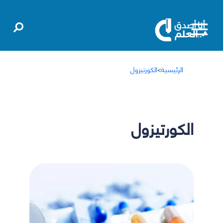
الرئيسية
>
الكورتيزول
الكورتيزول