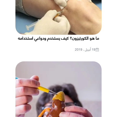
ما هو الكورتيزون؟ كيف يستخدم ودواعي استخدامه
19 أبريل ، 2019