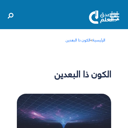
الرئيسية
>
الكون ذا البعدين
الكون ذا البعدين