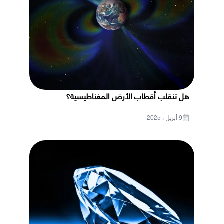
هل تنقلب أقطاب الأرض المغناطيسية؟
9 أبريل ، 2025