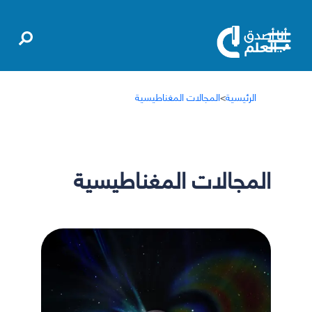
الرئيسية
>
المجالات المغناطيسية
المجالات المغناطيسية