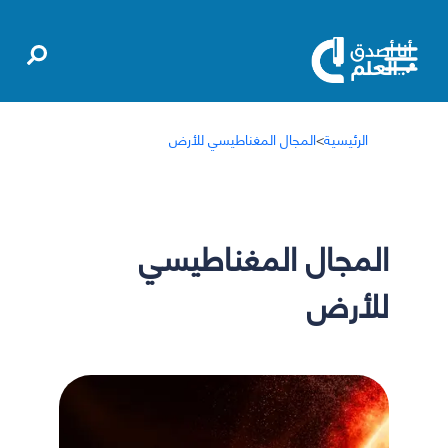
الرئيسية
>
المجال المغناطيسي للأرض
المجال المغناطيسي
للأرض