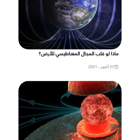
ماذا لو قلب المجال المغناطيسي للأرض؟
27 أكتوبر ، 2021