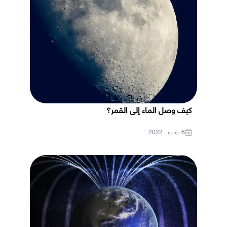
كيف وصل الماء إلى القمر؟
6 يونيو ، 2022