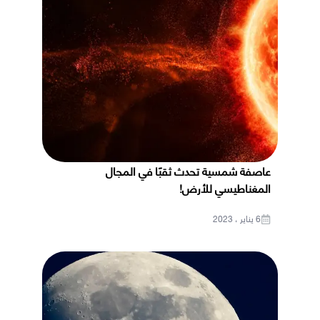
عاصفة شمسية تحدث ثقبًا في المجال
المغناطيسي للأرض!
6 يناير ، 2023