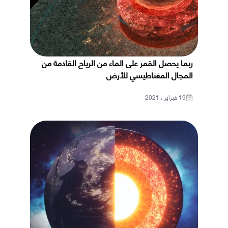
ربما يحصل القمر على الماء من الرياح القادمة من
المجال المغناطيسي للأرض
19 فبراير ، 2021