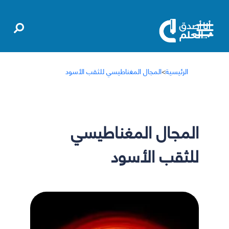
الرئيسية
>
المجال المغناطيسي للثقب الأسود
المجال المغناطيسي
للثقب الأسود