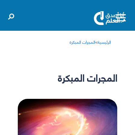
الرئيسية
>
المجرات المبكرة
المجرات المبكرة