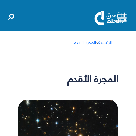
الرئيسية
>
المجرة الأقدم
المجرة الأقدم