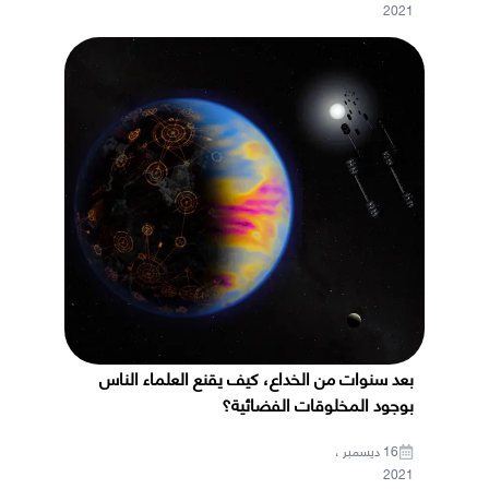
2021
بعد سنوات من الخداع، كيف يقنع العلماء الناس
بوجود المخلوقات الفضائية؟
16 ديسمبر ،
2021