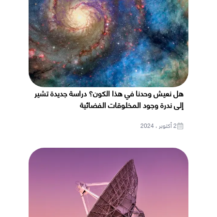
هل نعيش وحدنا في هذا الكون؟ دراسة جديدة تشير
إلى ندرة وجود المخلوقات الفضائية
2 أكتوبر ، 2024