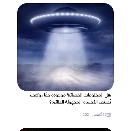
هل المخلوقات الفضائية موجودة حقًا، وكيف
تُصنف الأجسام المجهولة الطائرة؟
16 أكتوبر ، 2021