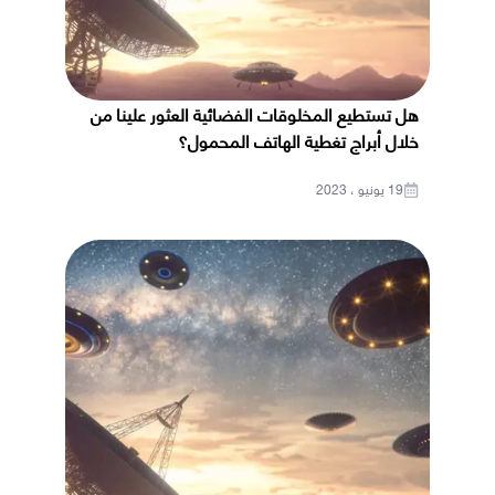
هل تستطيع المخلوقات الفضائية العثور علينا من
خلال أبراج تغطية الهاتف المحمول؟
19 يونيو ، 2023