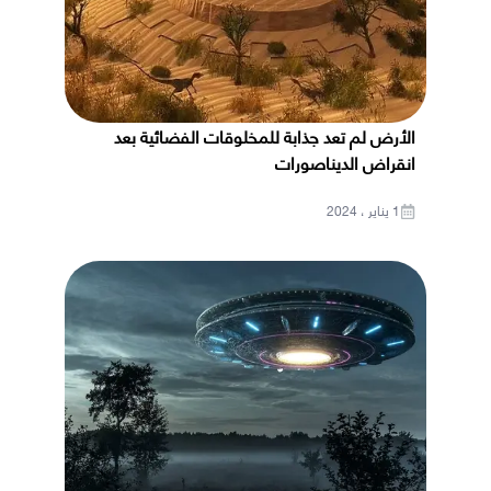
الأرض لم تعد جذابة للمخلوقات الفضائية بعد
انقراض الديناصورات
1 يناير ، 2024