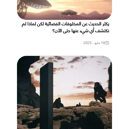
يكثر الحديث عن المخلوقات الفضائية لكن لماذا لم
نكتشف أي شيء عنها حتى الآن؟
18 مايو ، 2023