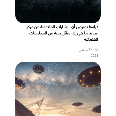
دراسة تفترض أن الإشارات الملتقطة من مركز
مجرتنا ما هي إلا رسائل تحية من المخلوقات
الفضائية
10 أغسطس ،
2023