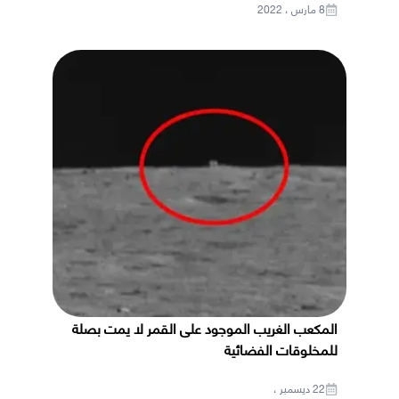
8 مارس ، 2022
المكعب الغريب الموجود على القمر لا يمت بصلة
للمخلوقات الفضائية
22 ديسمبر ،