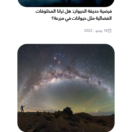
فرضية حديقة الحيوان: هل ترانا المخلوقات
الفضائية مثل حيوانات في مزرعة؟
18 يونيو ، 2022