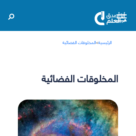
الرئيسية
>
المخلوقات الفضائية
المخلوقات الفضائية