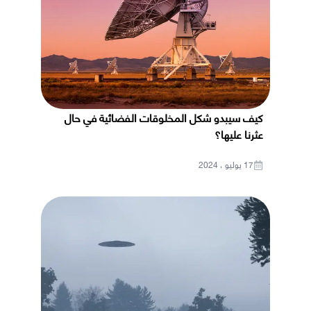
كيف سيبدو شكل المخلوقات الفضائية في حال
عثرنا عليها؟
17 يوليو ، 2024