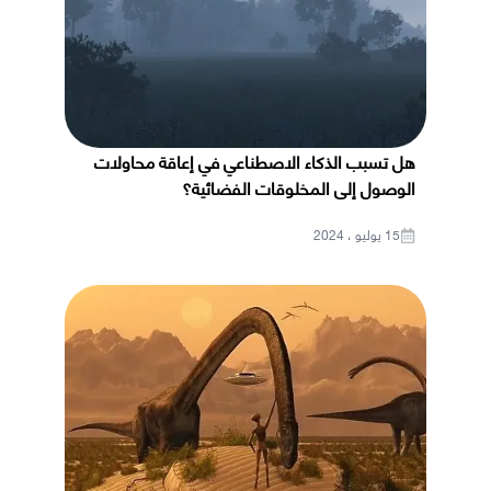
هل تسبب الذكاء الاصطناعي في إعاقة محاولات
الوصول إلى المخلوقات الفضائية؟
15 يوليو ، 2024