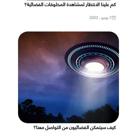
كم علينا الانتظار لمشاهدة المخلوقات الفضائية؟
7 يونيو ، 2022
كيف سيتمكن الفضائيون من التواصل معنا؟