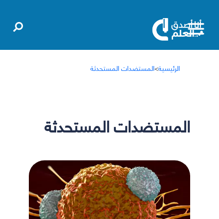
الرئيسية
>
المستضدات المستحدثة
المستضدات المستحدثة