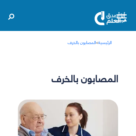
الرئيسية
>
المصابون بالخرف
المصابون بالخرف