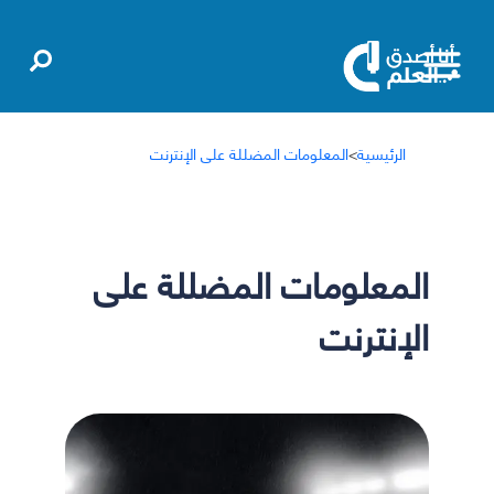
الرئيسية
>
المعلومات المضللة على الإنترنت
المعلومات المضللة على
الإنترنت