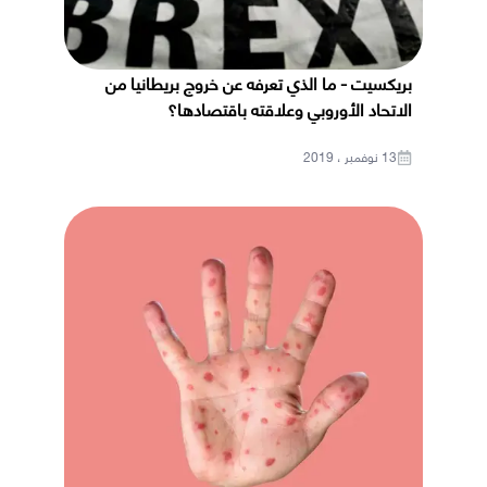
بريكسيت - ما الذي تعرفه عن خروج بريطانيا من
الاتحاد الأوروبي وعلاقته باقتصادها؟
13 نوفمبر ، 2019