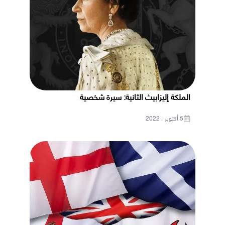
الملكة إليزابيث الثانية: سيرة شخصية
5 أكتوبر ، 2022