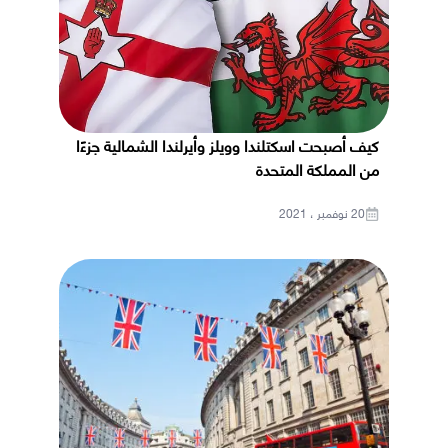
كيف أصبحت اسكتلندا وويلز وأيرلندا الشمالية جزءًا
من المملكة المتحدة
20 نوفمبر ، 2021