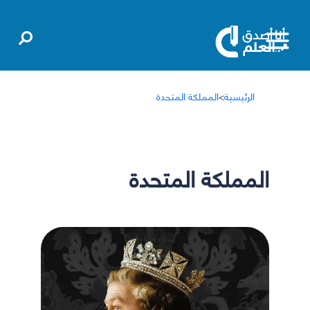
الرئيسية
>
المملكة المتحدة
المملكة المتحدة