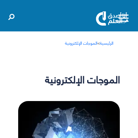
الرئيسية
>
الموجات الإلكترونية
الموجات الإلكترونية