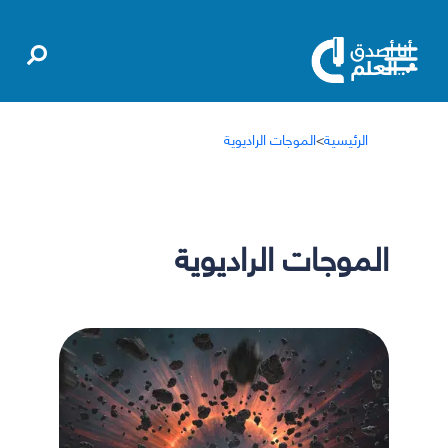
الرئيسية
>
الموجات الراديوية
الموجات الراديوية