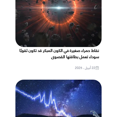
نقاط حمراء صغيرة في الكون المبكر قد تكون ثقوبًا
سوداء تعمل بطاقتها القصوى
22 أبريل ، 2025