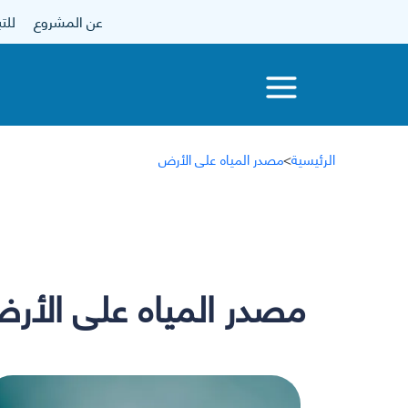
عن المشروع
للتبرع
الرئيسية
>
مصدر المياه على الأرض
مصدر المياه على الأر