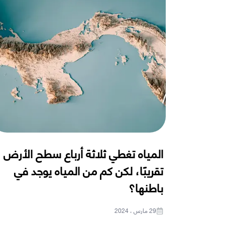
المياه تغطي ثلاثة أرباع سطح الأرض
تقريبًا، لكن كم من المياه يوجد في
باطنها؟
29 مارس ، 2024