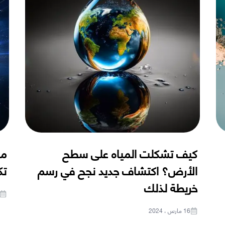
كيف تشكلت المياه على سطح
ما
الأرض؟ اكتشاف جديد نجح في رسم
تك
خريطة لذلك
16 مارس ، 2024