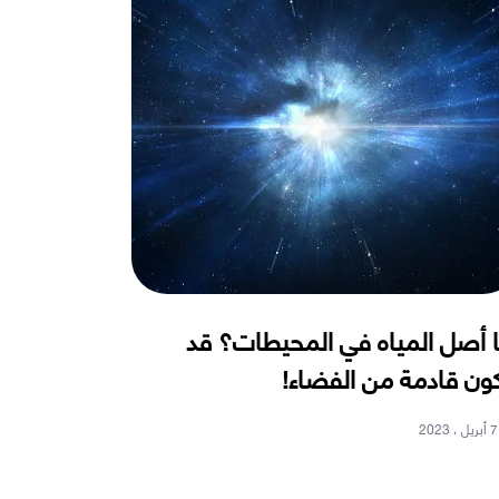
 أصل المياه في المحيطات؟ قد
ون قادمة من الفضاء!
7 أبريل ، 2023