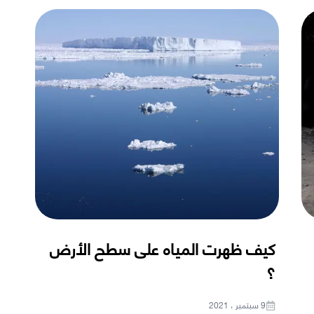
كيف ظهرت المياه على سطح الأرض
؟
9 سبتمبر ، 2021