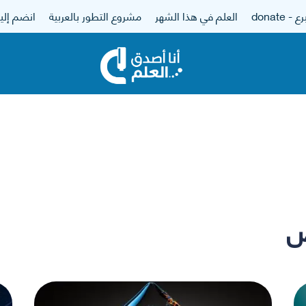
 - donate
العلم في هذا الشهر
مشروع التطور بالعربية
انضم إلين
ض