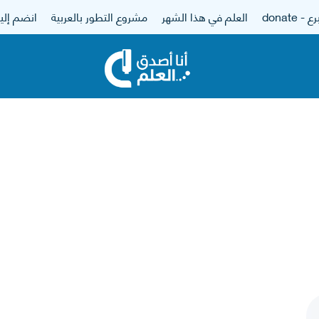
 - donate
العلم في هذا الشهر
مشروع التطور بالعربية
انضم إلين