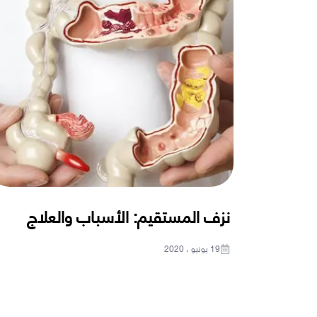
نزف المستقيم: الأسباب والعلاج
19 يونيو ، 2020