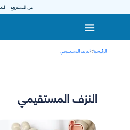
عن المشروع
للتبرع
الرئيسية
>
النزف المستقيمي
النزف المستقيمي