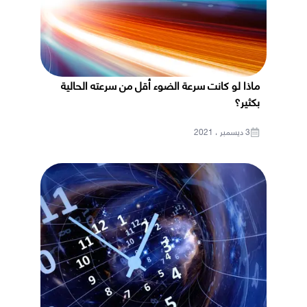
ماذا لو كانت سرعة الضوء أقل من سرعته الحالية
بكثير؟
3 ديسمبر ، 2021