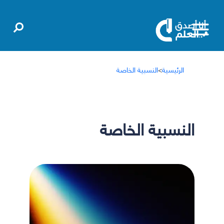
الرئيسية
>
النسبية الخاصة
النسبية الخاصة