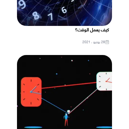
كيف يعمل الوقت؟
28 يونيو ، 2021