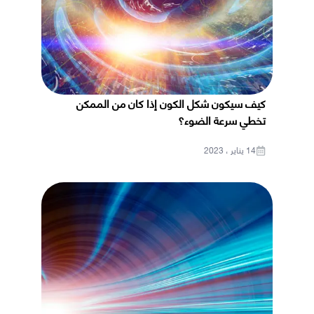
كيف سيكون شكل الكون إذا كان من الممكن
تخطي سرعة الضوء؟
14 يناير ، 2023