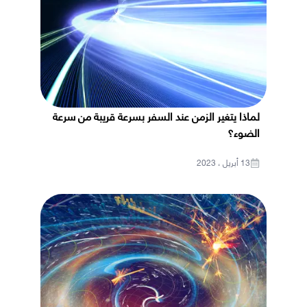
لماذا يتغير الزمن عند السفر بسرعة قريبة من سرعة
الضوء؟
13 أبريل ، 2023