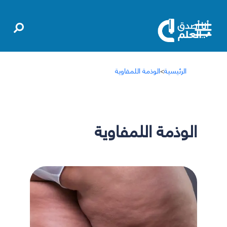
الرئيسية
>
الوذمة اللمفاوية
الوذمة اللمفاوية