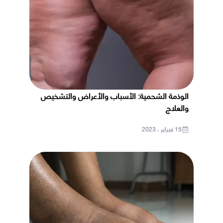
الوذمة الشحمية: الأسباب والأعراض والتشخيص
والعلاج
15 فبراير ، 2023