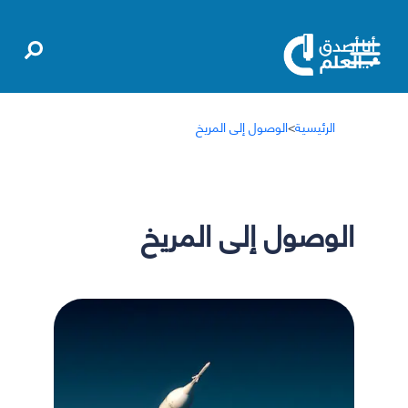
الرئيسية
>
الوصول إلى المريخ
الوصول إلى المريخ