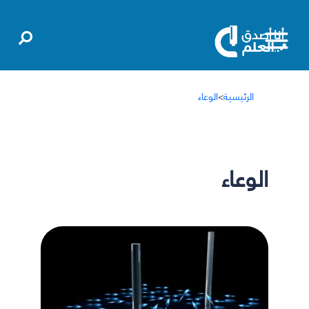
الرئيسية
>
الوعاء
الوعاء