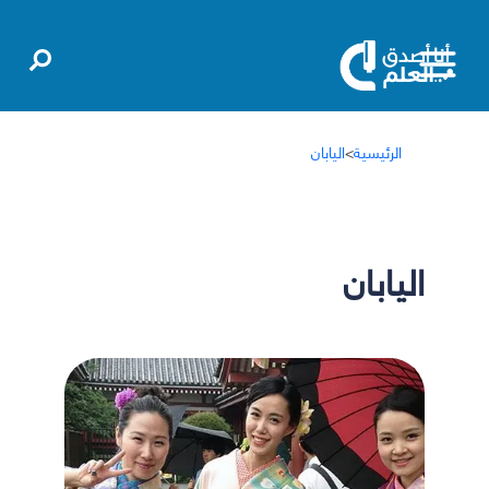
الرئيسية
>
اليابان
اليابان