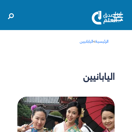
الرئيسية
>
اليابانيين
اليابانيين