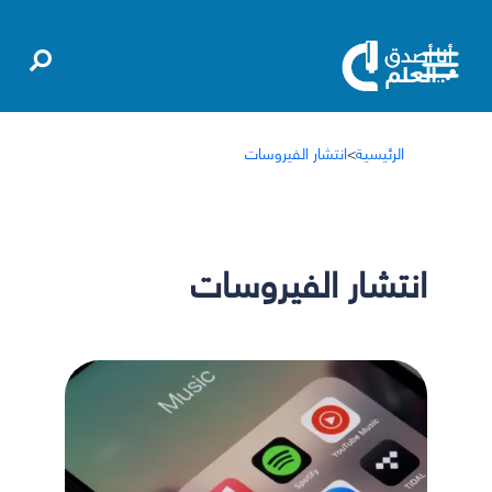
الرئيسية
>
انتشار الفيروسات
انتشار الفيروسات