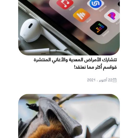
تتشارك الأمراض المعدية والأغاني المنتشرة
قواسم أكثر مما نعتقد!
22 أكتوبر ، 2021