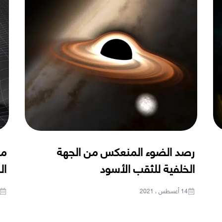
رصد الضوء المنعكس من الجهة
ما
الخلفية للثقب الأسود
ال
14 أغسطس ، 2021