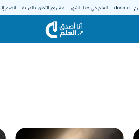
 - donate
العلم في هذا الشهر
مشروع التطور بالعربية
انضم إلين