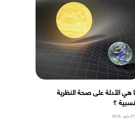
 هي الأدلة على صحة النظرية
نسبية ؟
27 مايو ، 2019