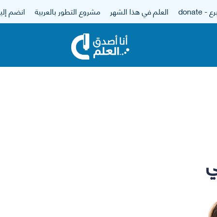
 - donate
العلم في هذا الشهر
مشروع التطور بالعربية
انضم إلين
ي