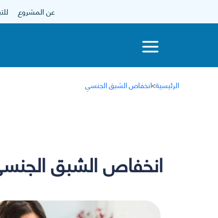
عن المشروع
للتبرع
الرئيسية
>
انخفاص الشبق الجنسي
انخفاص الشبق الجنس