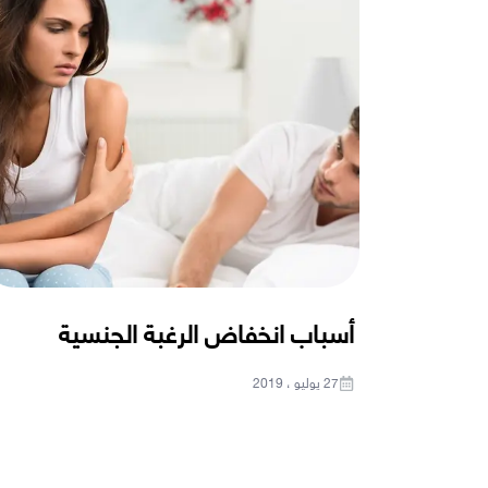
أسباب انخفاض الرغبة الجنسية
27 يوليو ، 2019