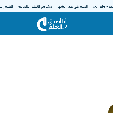
 - donate
العلم في هذا الشهر
مشروع التطور بالعربية
انضم إلين