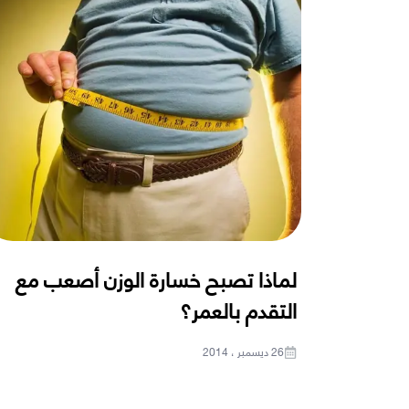
لماذا تصبح خسارة الوزن أصعب مع
التقدم بالعمر؟
26 ديسمبر ، 2014