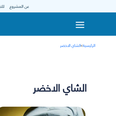
عن المشروع
للتبرع
الرئيسية
>
الشاي الاخضر
الشاي الاخضر