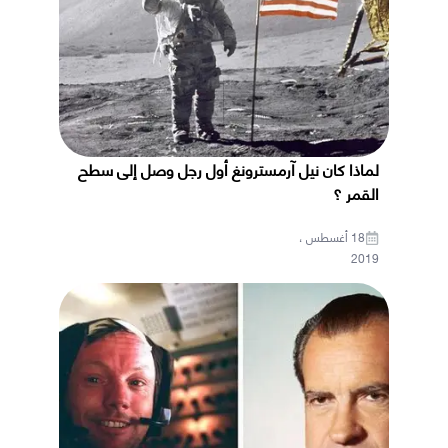
لماذا كان نيل آرمسترونغ أول رجل وصل إلى سطح
القمر ؟
18 أغسطس ،
2019