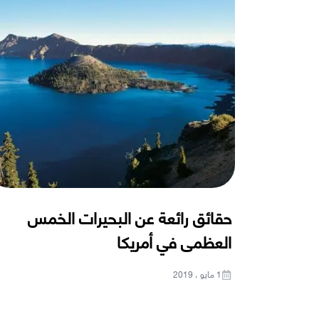
حقائق رائعة عن البحيرات الخمس
العظمى في أمريكا
1 مايو ، 2019