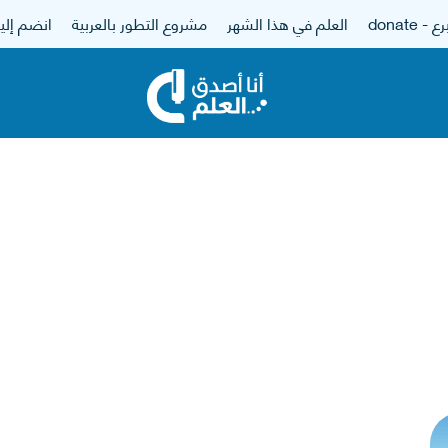
 - donate
العلم في هذا الشهر
مشروع التطور بالعربية
انضم إلين