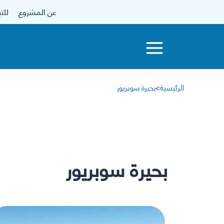
عن المشروع
للتبرع
الرئيسية
>
بحيرة سوبريور
بحيرة سوبريور