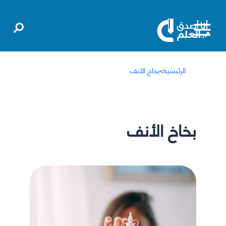
الرئيسية
>
بخاخ الأنف
بخاخ الأنف