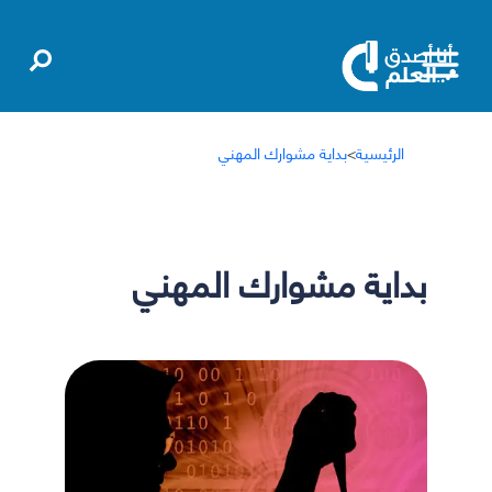
الرئيسية
>
بداية مشوارك المهني
بداية مشوارك المهني