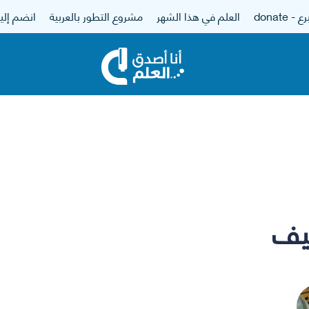
 - donate
العلم في هذا الشهر
مشروع التطور بالعربية
انضم إلين
ييف