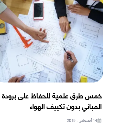
خمس طرق علمية للحفاظ على برودة
المباني بدون تكييف الهواء
14 أغسطس ، 2019