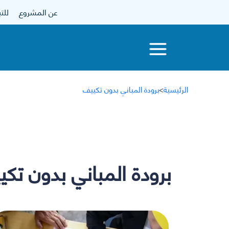
عن المشروع
للتبرع
الرئيسية
>
برودة المباني بدون تكييف
برودة المباني بدون تك