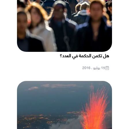
هل تكمن الحكمة في العدد؟
15 يوليو ، 2016