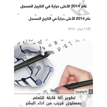
عام 2014 الأعلى حرارةً في التاريخ المسجل
11 فبراير ، 2015