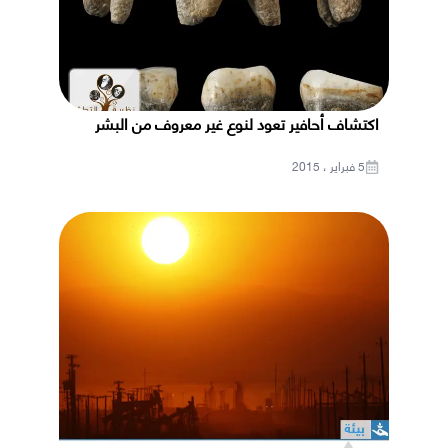
اكتشاف أحافير تعود لنوع غير معروف من البشر
5 فبراير ، 2015