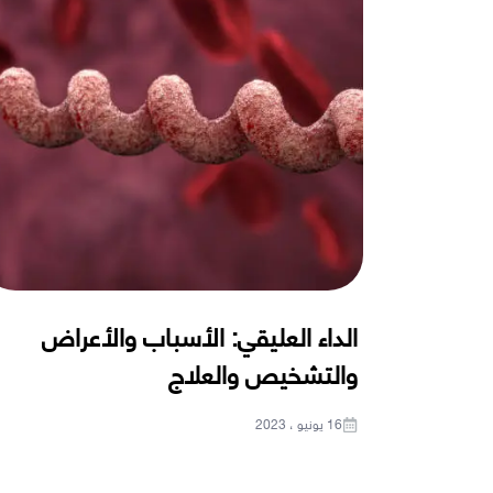
الداء العليقي: الأسباب والأعراض
والتشخيص والعلاج
16 يونيو ، 2023