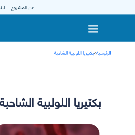
عن المشروع
للتبرع
الرئيسية
>
بكتيريا اللولبية الشاحبة
بكتيريا اللولبية الشاحبة