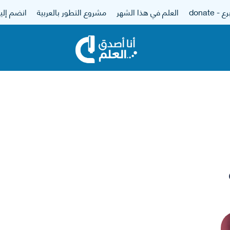
 - donate
العلم في هذا الشهر
مشروع التطور بالعربية
انضم إلين