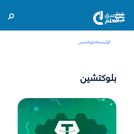
الرئيسية
>
بلوكتشين
بلوكتشين