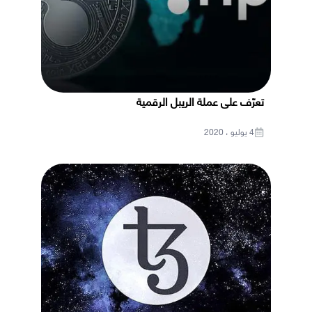
تعرّف على عملة الريبل الرقمية
4 يوليو ، 2020