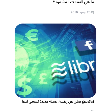
ما هي العملات المشفرة ؟
26 يونيو ، 2019
زوكربيرغ يعلن عن إطلاق عملة جديدة تسمى ليبرا