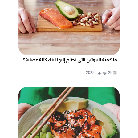
ما كمية البروتين التي نحتاج إليها لبناء كتلة عضلية؟
29 نوفمبر ، 2022