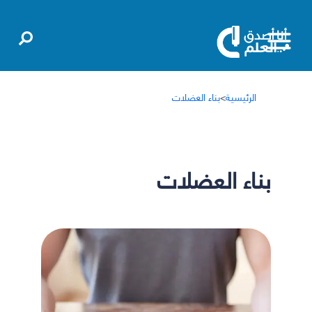
الرئيسية
>
بناء العضلات
بناء العضلات