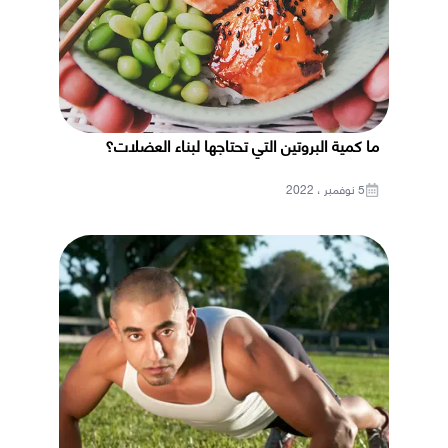
ما كمية البروتين التي تحتاجها لبناء العضلات؟
5 نوفمبر ، 2022