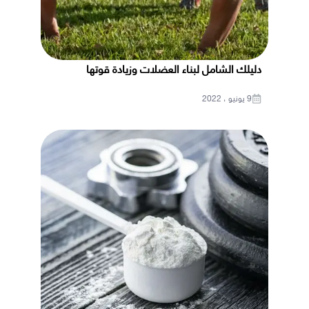
دليلك الشامل لبناء العضلات وزيادة قوتها
9 يونيو ، 2022