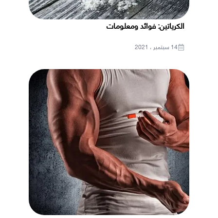
الكرياتين: فوائد ومعلومات
14 سبتمبر ، 2021