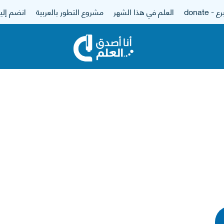
 - donate
العلم في هذا الشهر
مشروع التطور بالعربية
انضم إلين