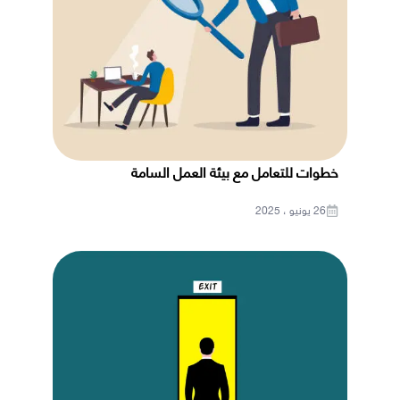
خطوات للتعامل مع بيئة العمل السامة
26 يونيو ، 2025