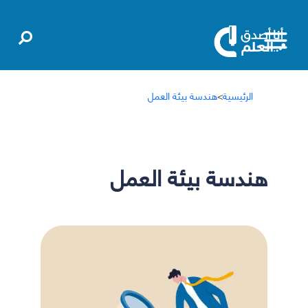
الرئيسية
>
هندسة بيئة العمل
هندسة بيئة العمل