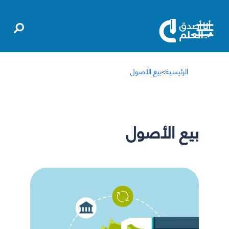
الرئيسية
>
بيع الأصول
بيع الأصول