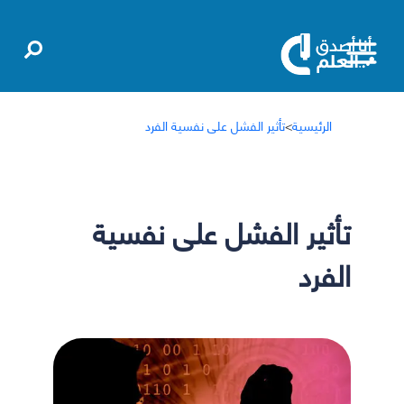
الرئيسية
>
تأثير الفشل على نفسية الفرد
تأثير الفشل على نفسية
الفرد