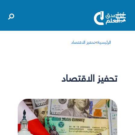
الرئيسية
>
تحفيز الاقتصاد
تحفيز الاقتصاد