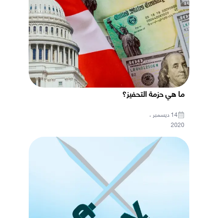
ما هي حزمة التحفيز؟
14 ديسمبر ،
2020