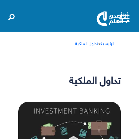
الرئيسية
>
تداول الملكية
تداول الملكية