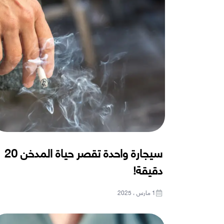
سيجارة واحدة تقصر حياة المدخن 20
دقيقة!
1 مارس ، 2025