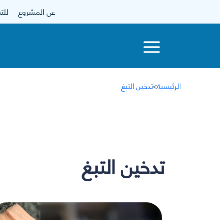
عن المشروع
للتبرع
الرئيسية
>
تدخين التبغ
تدخين التبغ