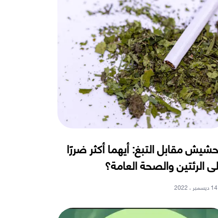
حشيش مقابل التبغ: أيهما أكثر ضررًا
ى الرئتين والصحة العامة؟
14 ديسمبر ، 2022