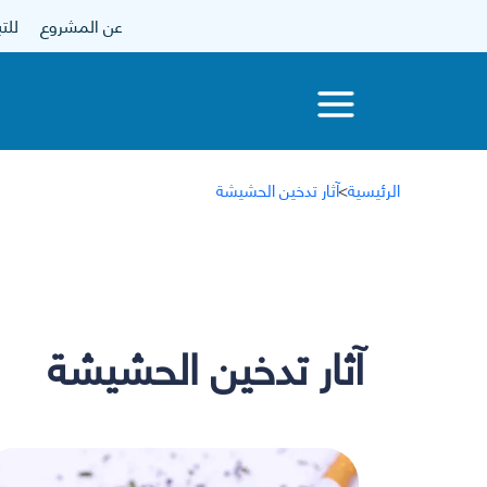
عن المشروع
للتبرع
الرئيسية
>
آثار تدخين الحشيشة
آثار تدخين الحشيشة