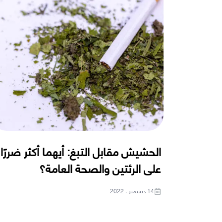
الحشيش مقابل التبغ: أيهما أكثر ضررًا
على الرئتين والصحة العامة؟
14 ديسمبر ، 2022