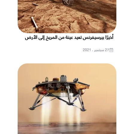
أخيرًا بيرسيفرنس تعيد عينة من المريخ إلى الأرض
27 سبتمبر ، 2021