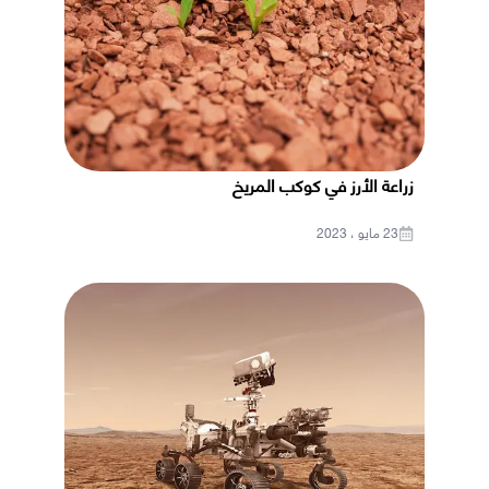
زراعة الأرز في كوكب المريخ
23 مايو ، 2023