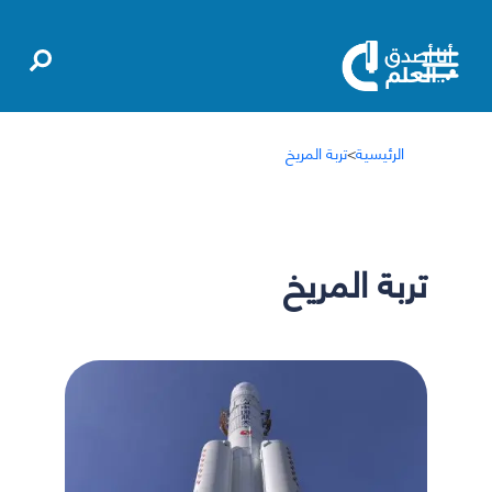
الرئيسية
>
تربة المريخ
تربة المريخ