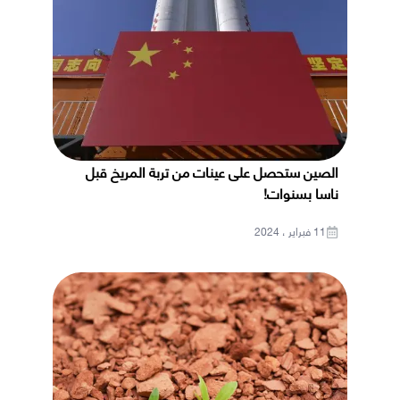
الصين ستحصل على عينات من تربة المريخ قبل
ناسا بسنوات!
11 فبراير ، 2024