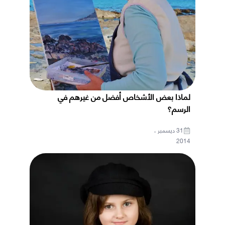
لماذا بعض الأشخاص أفضل من غيرهم في
الرسم؟
31 ديسمبر ،
2014