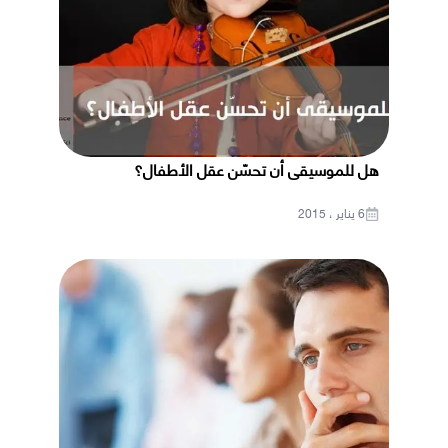
هل للموسيقى أن تحسّن عقل الأطفال؟
6 يناير ، 2015