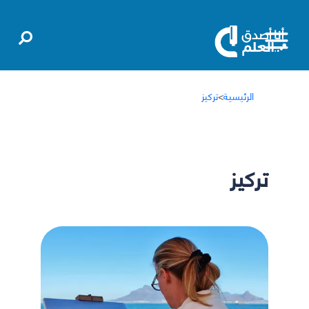
الرئيسية
>
تركيز
تركيز