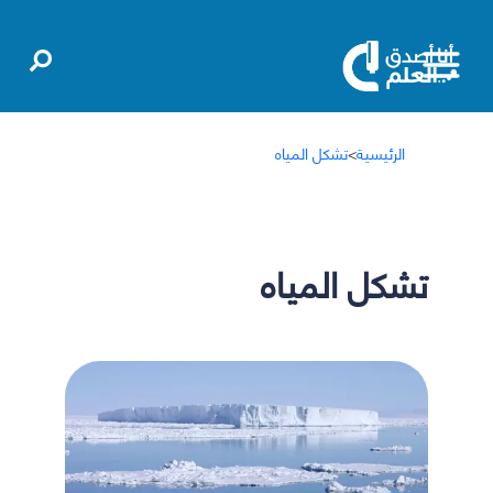
الرئيسية
>
تشكل المياه
تشكل المياه